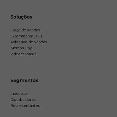
Soluções
Força de vendas
E-commerce B2B
Aplicativo de vendas
Mercos Pay
Videochamada
Segmentos
Indústrias
Distribuidoras
Representantes