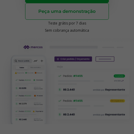
Peça uma demonstração
Teste grátis por 7 dias
Sem cobrança automática