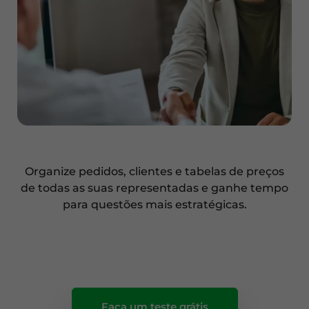
Organize pedidos, clientes e tabelas de preços
de todas as suas representadas e ganhe tempo
para questões mais estratégicas.
Faça um teste grátis