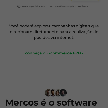
Você poderá explorar campanhas digitais que
direcionam diretamente para a realização de
pedidos via internet.
conheça o E-commerce B2B ›
Mercos é o software