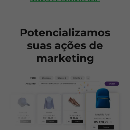
Potencializamos
suas ações de
marketing