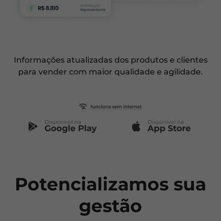
Informações atualizadas dos produtos e clientes
para vender com maior qualidade e agilidade.
Potencializamos
sua
gestão