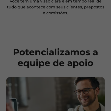
Você tem uma visão clara e em tempo real de
tudo que acontece com seus clientes, prepostos
e comissões.
Potencializamos
a
equipe de apoio