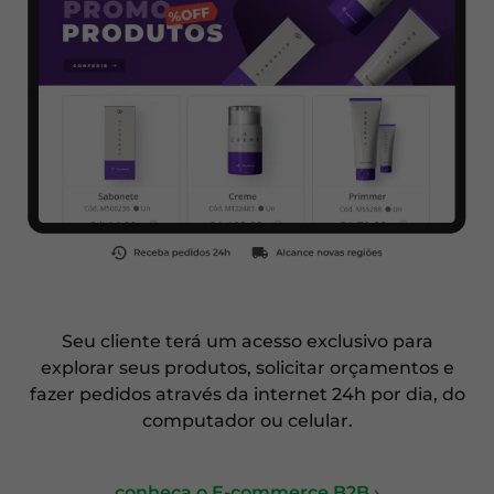
Seu cliente terá um acesso exclusivo para
explorar seus produtos, solicitar orçamentos e
fazer pedidos através da internet 24h por dia, do
computador ou celular.
conheça o E-commerce B2B ›