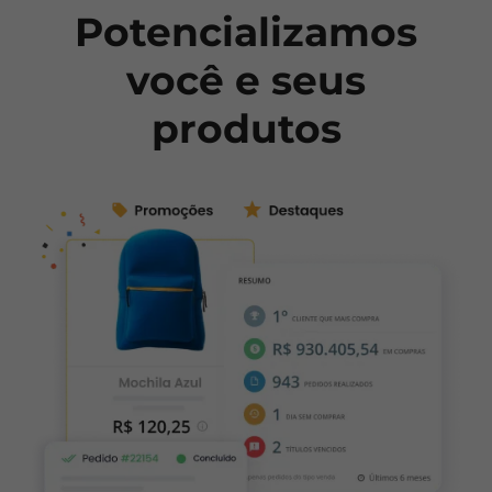
Potencializamos
você
e seus
produtos