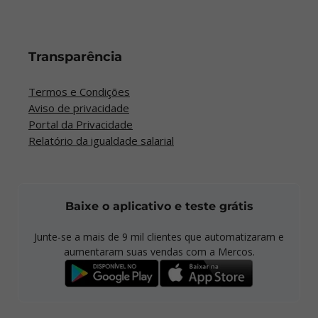
Transparência
Termos e Condições
Aviso de privacidade
Portal da Privacidade
Relatório da igualdade salarial
Baixe o aplicativo e teste grátis
Junte-se a mais de
9 mil
clientes que automatizaram e
aumentaram suas vendas com a Mercos.