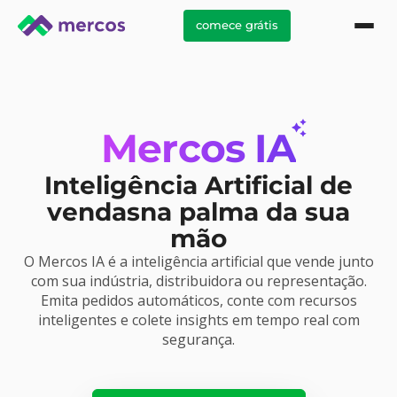
comece grátis
Mercos IA
Inteligência Artificial de
vendas
na palma da sua
mão
O Mercos IA é a inteligência artificial que vende junto
com sua indústria, distribuidora ou representação.
Emita pedidos automáticos, conte com recursos
inteligentes e colete insights em tempo real com
segurança.