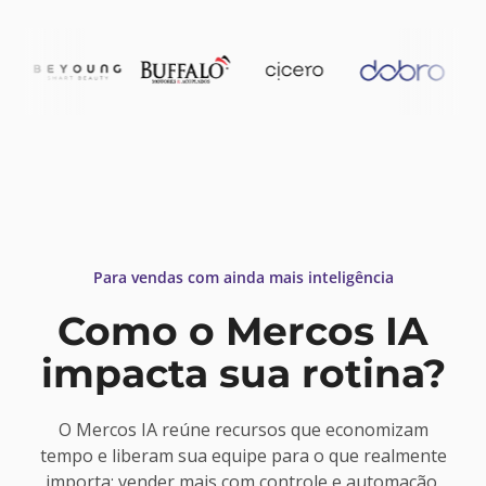
Para vendas com ainda mais inteligência
Como o Mercos IA
impacta sua rotina?
O Mercos IA reúne recursos que economizam
tempo e liberam sua equipe para o que realmente
importa: vender mais com controle e automação.