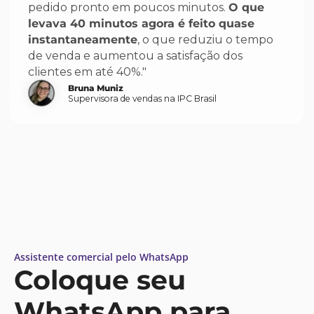
pedido pronto em poucos minutos.
O que
levava 40 minutos agora é feito quase
instantaneamente
, o que reduziu o tempo
de venda e aumentou a satisfação dos
clientes em até 40%."
Bruna Muniz
Supervisora de vendas na IPC Brasil
Assistente comercial pelo WhatsApp
Coloque seu
WhatsApp para