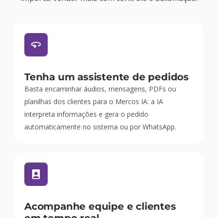
Tenha um assistente de pedidos
Basta encaminhar áudios, mensagens, PDFs ou
planilhas dos clientes para o Mercos IA: a IA
interpreta informações e gera o pedido
automaticamente no sistema ou por WhatsApp.
Acompanhe equipe e clientes