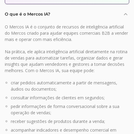
O que é o Mercos IA?
O Mercos IA é o conjunto de recursos de inteligência artificial
do Mercos criado para ajudar equipes comerciais B2B a vender
mais e operar com mais eficiência.
Na prática, ele aplica inteligência artificial diretamente na rotina
de vendas para automatizar tarefas, organizar dados e gerar
insights que ajudam vendedores e gestores a tomar decisões
melhores. Com o Mercos IA, sua equipe pode:
criar pedidos automaticamente a partir de mensagens,
áudios ou documentos;
consultar informações de clientes em segundos;
pedir informações de forma conversacional sobre a sua
operação de vendas;
receber sugestões de produtos durante a venda;
acompanhar indicadores e desempenho comercial em