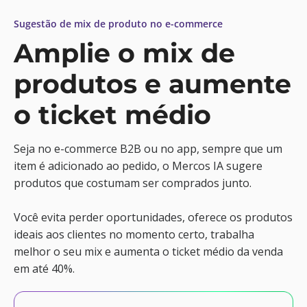
Sugestão de mix de produto no e-commerce
Amplie o mix de
produtos e aumente
o ticket médio
Seja no e-commerce B2B ou no app, sempre que um
item é adicionado ao pedido, o Mercos IA sugere
produtos que costumam ser comprados junto.
Você evita perder oportunidades, oferece os produtos
ideais aos clientes no momento certo, trabalha
melhor o seu mix e aumenta o ticket médio da venda
em até 40%.