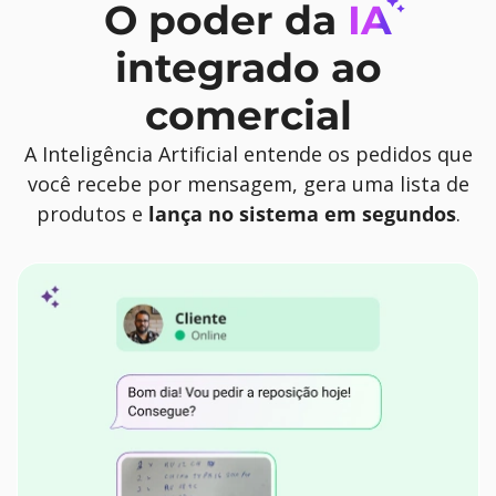
O poder da
IA
integrado ao
comercial
A Inteligência Artificial entende os pedidos que
você recebe por mensagem, gera uma lista de
produtos e
lança no sistema em segundos
.