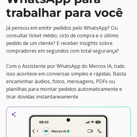
trabalhar para você
Já pensou em emitir pedidos pelo WhatsApp? Ou
consultar ticket médio, ciclo de compra e o último
pedido de um cliente? E receber insights sobre
compradores em segundos com total segurança?
Com o Assistente por WhatsApp do Mercos IA, tudo
isso acontece em conversas simples e rápidas. Basta
encaminhar áudios, fotos, mensagens, PDFs ou
planilhas para montar pedidos automaticamente e
tirar dúvidas instantaneamente