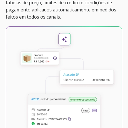
tabelas de preço, limites de crédito e condições de
pagamento aplicados automaticamente em pedidos
feitos em todos os canais.