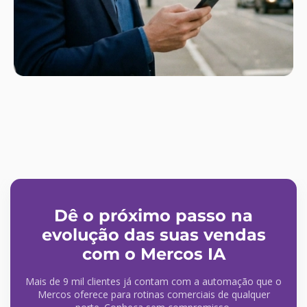
Dê o próximo passo na
evolução das suas vendas
com o Mercos IA
Mais de 9 mil clientes já contam com a automação que o
Mercos oferece para rotinas comerciais de qualquer