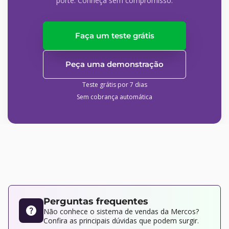
porte. Conheça sem compromisso.
Faça um teste grátis
Peça uma demonstração
Teste grátis por 7 dias
Sem cobrança automática
Perguntas frequentes
Não conhece o sistema de vendas da Mercos?
Confira as principais dúvidas que podem surgir.