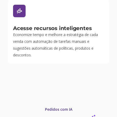
Acesse recursos inteligentes
Economize tempo e melhore a estratégia de cada
venda com automação de tarefas manuais e
sugestões automáticas de políticas, produtos e
descontos.
Pedidos com IA