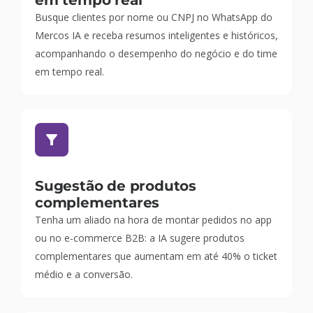
em tempo real
Busque clientes por nome ou CNPJ no WhatsApp do
Mercos IA e receba resumos inteligentes e históricos,
acompanhando o desempenho do negócio e do time
em tempo real.
Sugestão de produtos
complementares
Tenha um aliado na hora de montar pedidos no app
ou no e-commerce B2B: a IA sugere produtos
complementares que aumentam em até 40% o ticket
médio e a conversão.