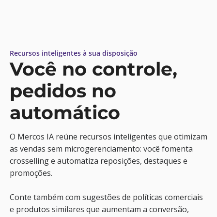
Recursos inteligentes à sua disposição
Você no controle,
pedidos no
automático
O Mercos IA reúne recursos inteligentes que otimizam
as vendas sem microgerenciamento: você fomenta
crosselling e automatiza reposições, destaques e
promoções.
Conte também com sugestões de políticas comerciais
e produtos similares que aumentam a conversão,