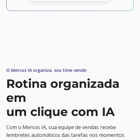
O Mercos IA organiza, seu time vende
Rotina organizada
em
um clique com IA
Com o Mercos IA, sua equipe de vendas recebe
lembretes automáticos das tarefas nos momentos