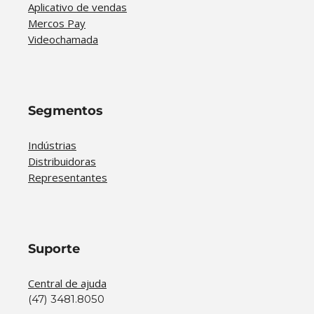
Aplicativo de vendas
Mercos Pay
Videochamada
Segmentos
Indústrias
Distribuidoras
Representantes
Suporte
Central de ajuda
(47) 3481.8050