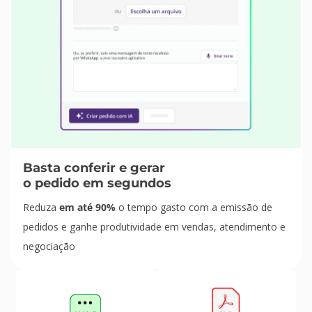
Basta conferir e gerar
o pedido em segundos
Reduza
em até 90%
o tempo gasto com a emissão de
pedidos e ganhe produtividade em vendas, atendimento e
negociação