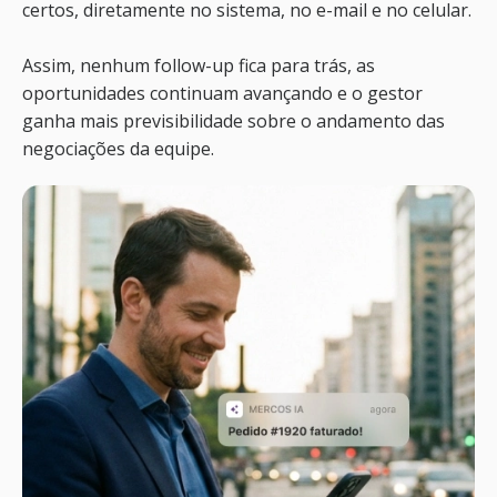
certos, diretamente no sistema, no e-mail e no celular.
Assim, nenhum follow-up fica para trás, as
oportunidades continuam avançando e o gestor
ganha mais previsibilidade sobre o andamento das
negociações da equipe.