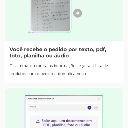
Você recebe o pedido por texto, pdf,
foto, planilha ou áudio
O sistema interpreta as informações e gera a lista de
produtos para o pedido automaticamente