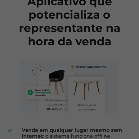
Aplicativo que
potencializa o
representante na
hora da venda
Venda em qualquer lugar mesmo sem
internet
: o sistema funciona offline