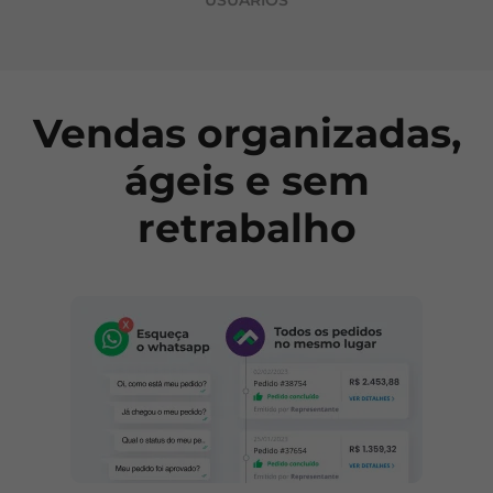
USUÁRIOS
Vendas organizadas,
ágeis e sem
retrabalho