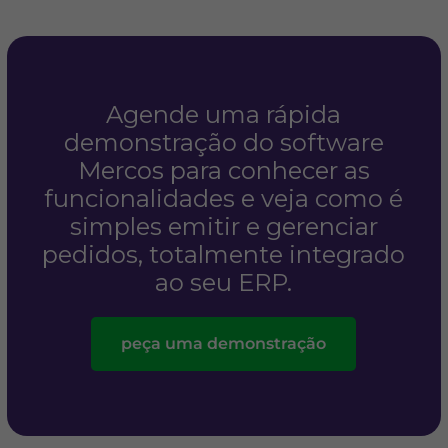
Agende uma rápida
demonstração do software
Mercos para conhecer as
funcionalidades e veja como é
simples emitir e gerenciar
pedidos, totalmente integrado
ao seu ERP.
peça uma demonstração