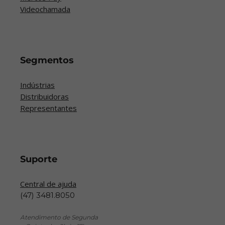
Videochamada
Segmentos
Indústrias
Distribuidoras
Representantes
Suporte
Central de ajuda
(47) 3481.8050
Atendimento de Segunda