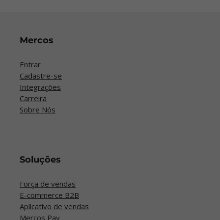
Mercos
Entrar
Cadastre-se
Integrações
Carreira
Sobre Nós
Soluções
Força de vendas
E-commerce B2B
Aplicativo de vendas
Mercos Pay