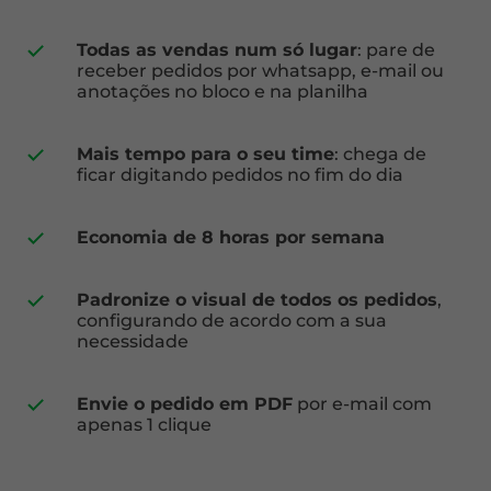
Todas as vendas num só lugar
: pare de
receber pedidos por whatsapp, e-mail ou
anotações no bloco e na planilha
Mais tempo para o seu time
: chega de
ficar digitando pedidos no fim do dia
Economia de 8 horas por semana
Padronize o visual de todos os pedidos
,
configurando de acordo com a sua
necessidade
Envie o pedido em PDF
por e-mail com
apenas 1 clique