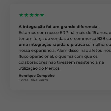
★★★★★
A integração foi um grande diferencial
.
Estamos com nosso ERP há mais de 15 anos, 
ter um força de vendas e e-commerce B2B c
uma integração rápida e prática
só melhoro
nossa experiência. Além disso, não afetou no
fluxo operacional, o que fez com que os
colaboradores não tivessem resistência na
utilização do Mercos.
Henrique Zompeiro
Corsa Bike Parts