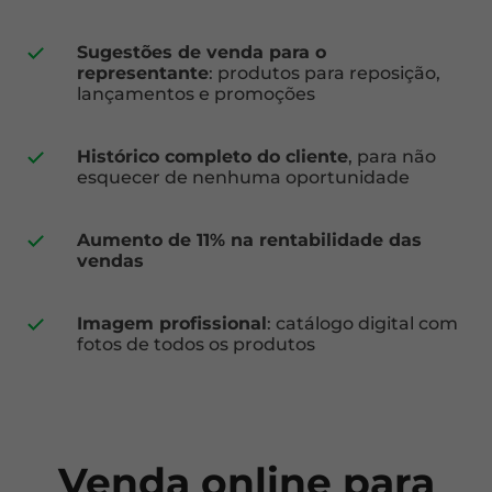
Sugestões de venda para o
representante
: produtos para reposição,
lançamentos e promoções
Histórico completo do cliente
, para não
esquecer de nenhuma oportunidade
Aumento de 11% na rentabilidade das
vendas
Imagem profissional
: catálogo digital com
fotos de todos os produtos
Venda online para