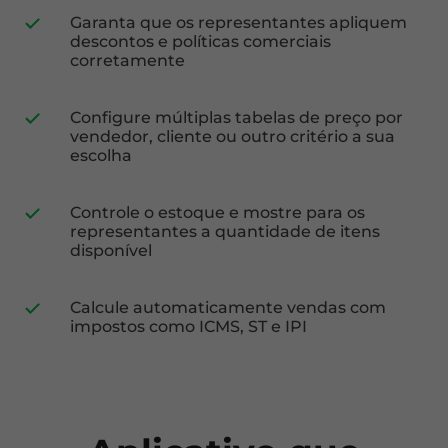
Garanta que os representantes apliquem
descontos e políticas comerciais
corretamente
Configure múltiplas tabelas de preço por
vendedor, cliente ou outro critério a sua
escolha
Controle o estoque e mostre para os
representantes a quantidade de itens
disponível
Calcule automaticamente vendas com
impostos como ICMS, ST e IPI