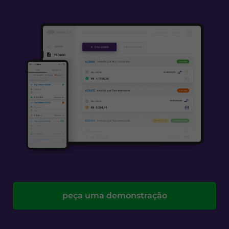
peça uma demonstração