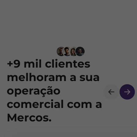
+9 mil clientes
melhoram a sua
operação
comercial com a
Mercos.