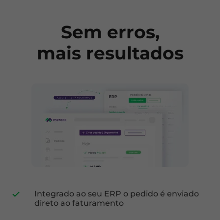
Sem erros,
mais resultados
Integrado ao seu ERP o pedido é enviado
direto ao faturamento