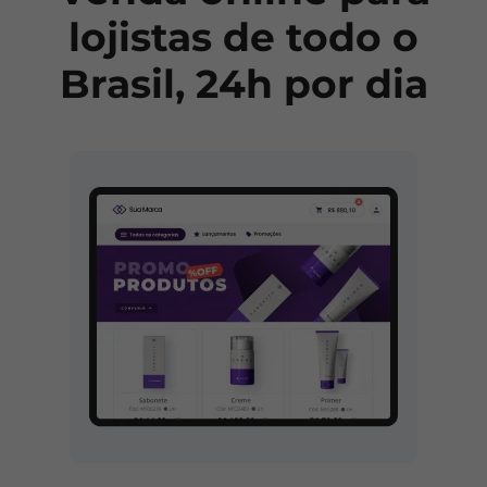
lojistas de todo o
Brasil, 24h por dia