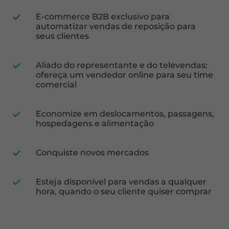
E-commerce B2B exclusivo para
automatizar vendas de reposição para
seus clientes
Aliado do representante e do televendas:
ofereça um vendedor online para seu time
comercial
Economize em deslocamentos, passagens,
hospedagens e alimentação
Conquiste novos mercados
Esteja disponível para vendas a qualquer
hora, quando o seu cliente quiser comprar