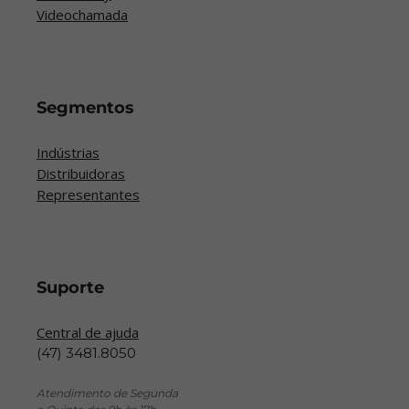
Videochamada
Segmentos
Indústrias
Distribuidoras
Representantes
Suporte
Central de ajuda
(47) 3481.8050
Atendimento de Segunda