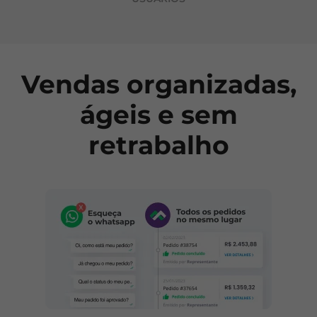
Vendas organizadas,
ágeis e sem
retrabalho