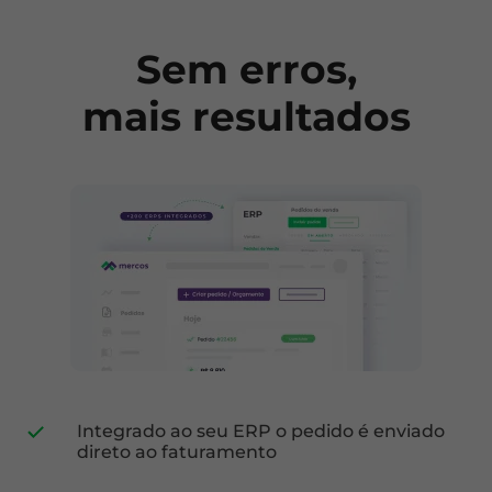
Sem erros,
mais resultados
Integrado ao seu ERP o pedido é enviado
direto ao faturamento