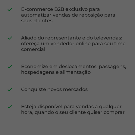
E-commerce B2B exclusivo para
automatizar vendas de reposição para
seus clientes
Aliado do representante e do televendas:
ofereça um vendedor online para seu time
comercial
Economize em deslocamentos, passagens,
hospedagens e alimentação
Conquiste novos mercados
Esteja disponível para vendas a qualquer
hora, quando o seu cliente quiser comprar