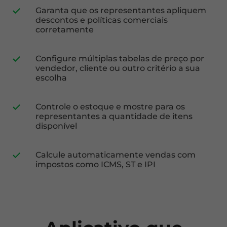
Garanta que os representantes apliquem
descontos e políticas comerciais
corretamente
Configure múltiplas tabelas de preço por
vendedor, cliente ou outro critério a sua
escolha
Controle o estoque e mostre para os
representantes a quantidade de itens
disponível
Calcule automaticamente vendas com
impostos como ICMS, ST e IPI