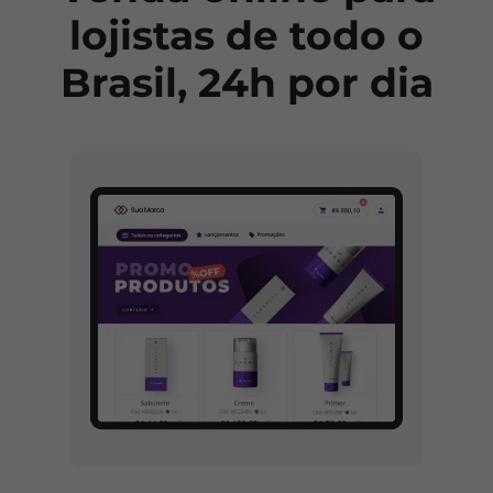
lojistas de todo o
Brasil, 24h por dia