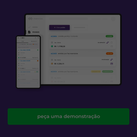
peça uma demonstração