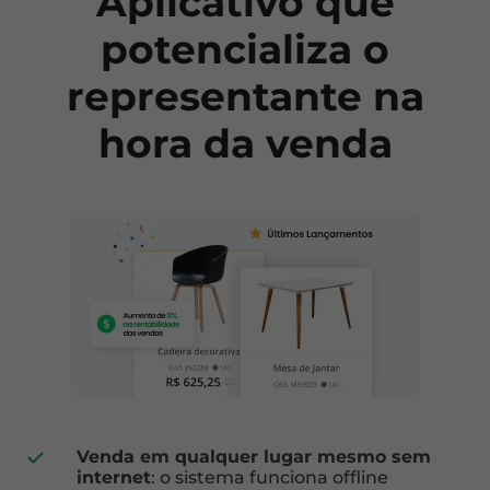
Aplicativo que
potencializa o
representante na
hora da venda
Venda em qualquer lugar mesmo sem
internet
: o sistema funciona offline