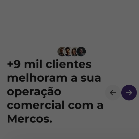
+9 mil clientes
melhoram a sua
operação
comercial com a
Mercos.