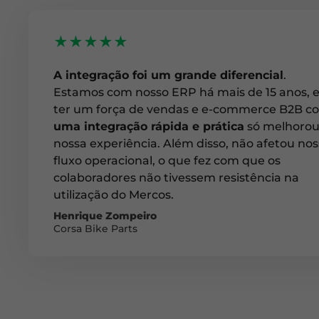
★★★★★
A integração foi um grande diferencial
.
Estamos com nosso ERP há mais de 15 anos, 
ter um força de vendas e e-commerce B2B c
uma integração rápida e prática
só melhoro
nossa experiência. Além disso, não afetou no
fluxo operacional, o que fez com que os
colaboradores não tivessem resistência na
utilização do Mercos.
Henrique Zompeiro
Corsa Bike Parts