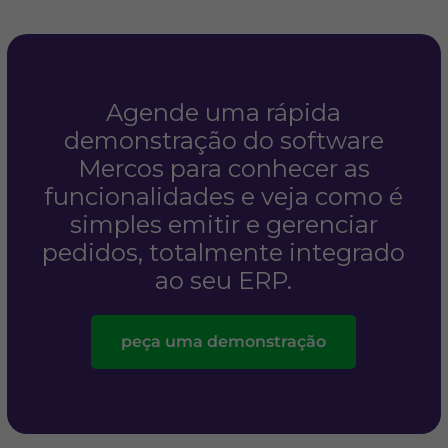
Agende uma rápida
demonstração do software
Mercos para conhecer as
funcionalidades e veja como é
simples emitir e gerenciar
pedidos, totalmente integrado
ao seu ERP.
peça uma demonstração