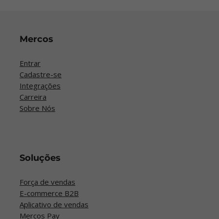
Mercos
Entrar
Cadastre-se
Integrações
Carreira
Sobre Nós
Soluções
Força de vendas
E-commerce B2B
Aplicativo de vendas
Mercos Pay