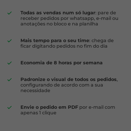
Todas as vendas num só lugar
: pare de
receber pedidos por whatsapp, e-mail ou
anotações no bloco e na planilha
Mais tempo para o seu time
: chega de
ficar digitando pedidos no fim do dia
Economia de 8 horas por semana
Padronize o visual de todos os pedidos
,
configurando de acordo com a sua
necessidade
Envie o pedido em PDF
por e-mail com
apenas 1 clique