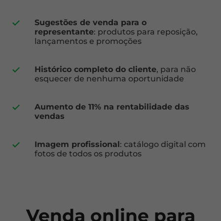
Sugestões de venda para o
representante
: produtos para reposição,
lançamentos e promoções
Histórico completo do cliente
, para não
esquecer de nenhuma oportunidade
Aumento de 11% na rentabilidade das
vendas
Imagem profissional
: catálogo digital com
fotos de todos os produtos
Venda online para