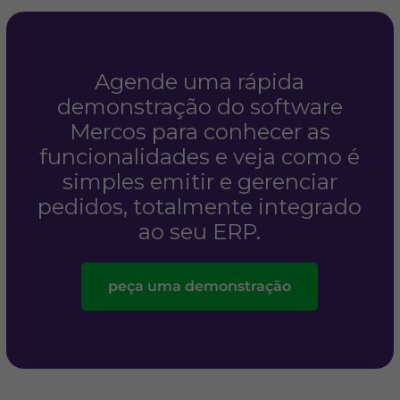
Agende uma rápida
demonstração do software
Mercos para conhecer as
funcionalidades e veja como é
simples emitir e gerenciar
pedidos, totalmente integrado
ao seu ERP.
peça uma demonstração