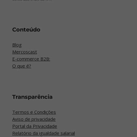
Conteúdo
Blog
Mercoscast
E-commerce B2B:
O que é?
Transparência
Termos e Condições
Aviso de privacidade
Portal da Privacidade
Relatório da igualdade salarial