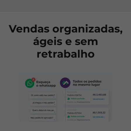
Vendas organizadas,
ágeis e sem
retrabalho