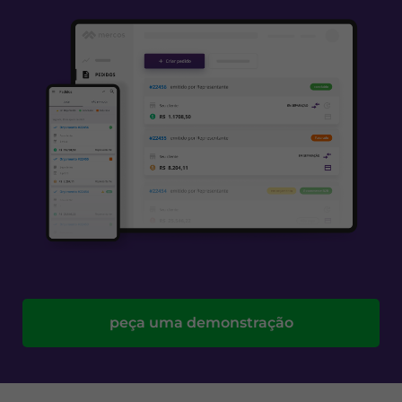
peça uma demonstração