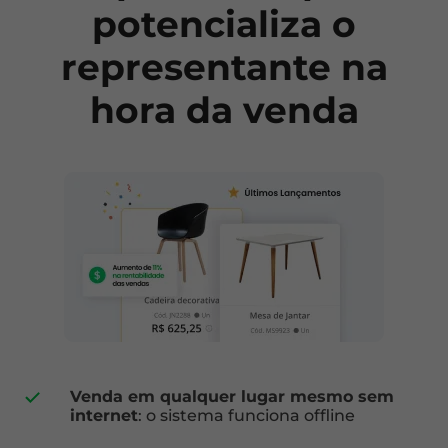
potencializa o
representante na
hora da venda
Venda em qualquer lugar mesmo sem
internet
: o sistema funciona offline