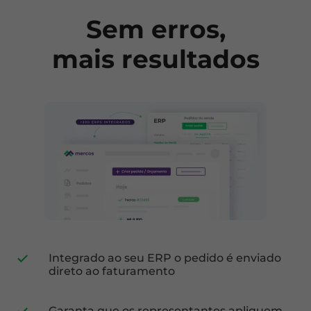
Sem erros,
mais resultados
Integrado ao seu ERP o pedido é enviado
direto ao faturamento
Garanta que os representantes apliquem