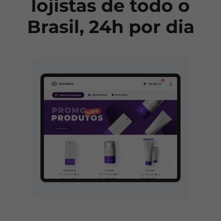
lojistas de todo o
Brasil, 24h por dia