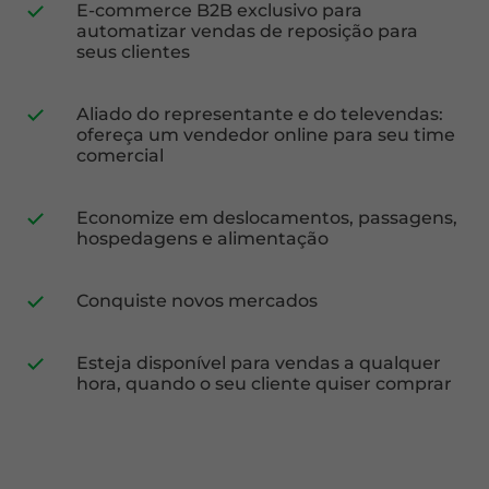
E-commerce B2B exclusivo para
automatizar vendas de reposição para
seus clientes
Aliado do representante e do televendas:
ofereça um vendedor online para seu time
comercial
Economize em deslocamentos, passagens,
hospedagens e alimentação
Conquiste novos mercados
Esteja disponível para vendas a qualquer
hora, quando o seu cliente quiser comprar