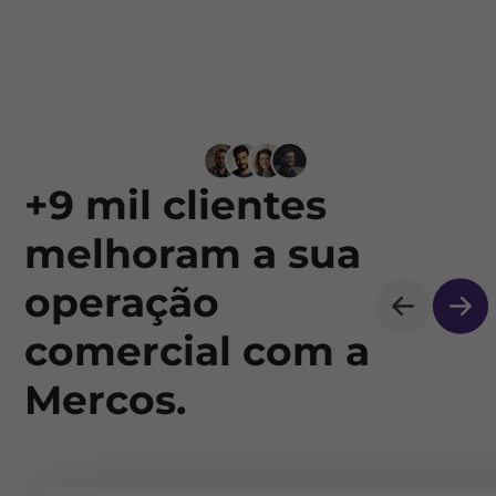
+9 mil clientes
melhoram a sua
operação
comercial com a
Mercos.