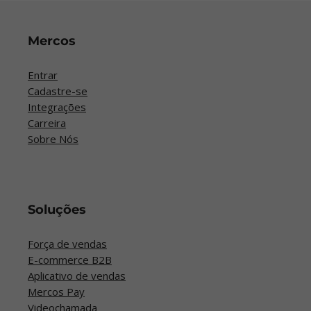
Mercos
Entrar
Cadastre-se
Integrações
Carreira
Sobre Nós
Soluções
Força de vendas
E-commerce B2B
Aplicativo de vendas
Mercos Pay
Videochamada