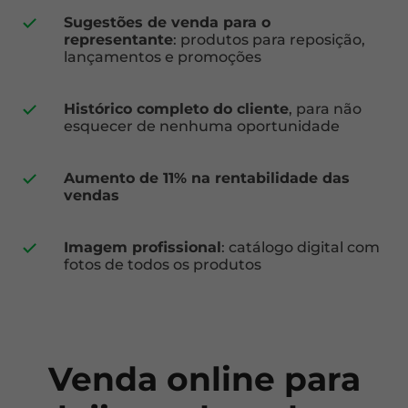
Sugestões de venda para o
representante
: produtos para reposição,
lançamentos e promoções
Histórico completo do cliente
, para não
esquecer de nenhuma oportunidade
Aumento de 11% na rentabilidade das
vendas
Imagem profissional
: catálogo digital com
fotos de todos os produtos
Venda online para