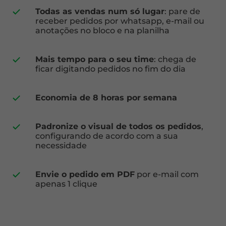
Todas as vendas num só lugar
: pare de
receber pedidos por whatsapp, e-mail ou
anotações no bloco e na planilha
Mais tempo para o seu time
: chega de
ficar digitando pedidos no fim do dia
Economia de 8 horas por semana
Padronize o visual de todos os pedidos
,
configurando de acordo com a sua
necessidade
Envie o pedido em PDF
por e-mail com
apenas 1 clique