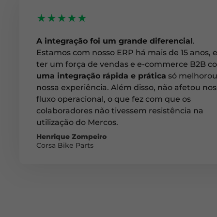
★★★★★
A integração foi um grande diferencial
.
Estamos com nosso ERP há mais de 15 anos, 
ter um força de vendas e e-commerce B2B c
uma integração rápida e prática
só melhoro
nossa experiência. Além disso, não afetou no
fluxo operacional, o que fez com que os
colaboradores não tivessem resistência na
utilização do Mercos.
Henrique Zompeiro
Corsa Bike Parts