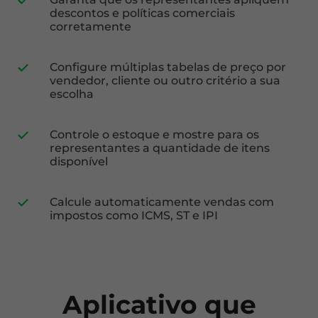
descontos e políticas comerciais
corretamente
Configure múltiplas tabelas de preço por
vendedor, cliente ou outro critério a sua
escolha
Controle o estoque e mostre para os
representantes a quantidade de itens
disponível
Calcule automaticamente vendas com
impostos como ICMS, ST e IPI
Aplicativo que