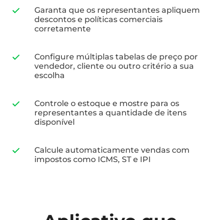
Garanta que os representantes apliquem
descontos e políticas comerciais
corretamente
Configure múltiplas tabelas de preço por
vendedor, cliente ou outro critério a sua
escolha
Controle o estoque e mostre para os
representantes a quantidade de itens
disponível
Calcule automaticamente vendas com
impostos como ICMS, ST e IPI