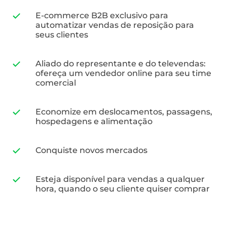
E-commerce B2B exclusivo para
automatizar vendas de reposição para
seus clientes
Aliado do representante e do televendas:
ofereça um vendedor online para seu time
comercial
Economize em deslocamentos, passagens,
hospedagens e alimentação
Conquiste novos mercados
Esteja disponível para vendas a qualquer
hora, quando o seu cliente quiser comprar