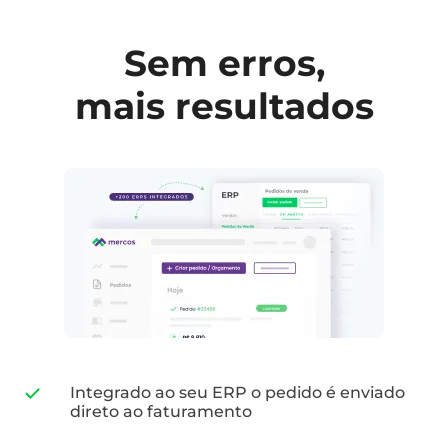
Sem erros,
mais resultados
Integrado ao seu ERP o pedido é enviado
direto ao faturamento