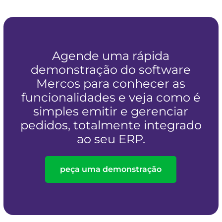
Agende uma rápida
demonstração do software
Mercos para conhecer as
funcionalidades e veja como é
simples emitir e gerenciar
pedidos, totalmente integrado
ao seu ERP.
peça uma demonstração