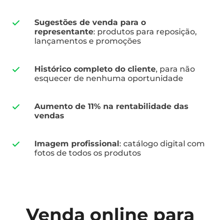
Sugestões de venda para o
representante
: produtos para reposição,
lançamentos e promoções
Histórico completo do cliente
, para não
esquecer de nenhuma oportunidade
Aumento de 11% na rentabilidade das
vendas
Imagem profissional
: catálogo digital com
fotos de todos os produtos
Venda online para