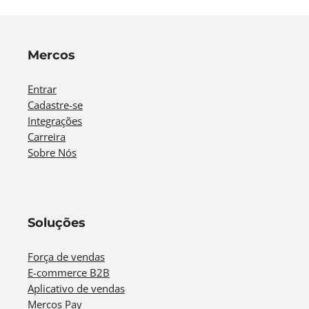
Mercos
Entrar
Cadastre-se
Integrações
Carreira
Sobre Nós
Soluções
Força de vendas
E-commerce B2B
Aplicativo de vendas
Mercos Pay