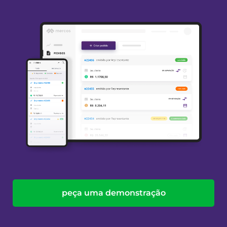
peça uma demonstração