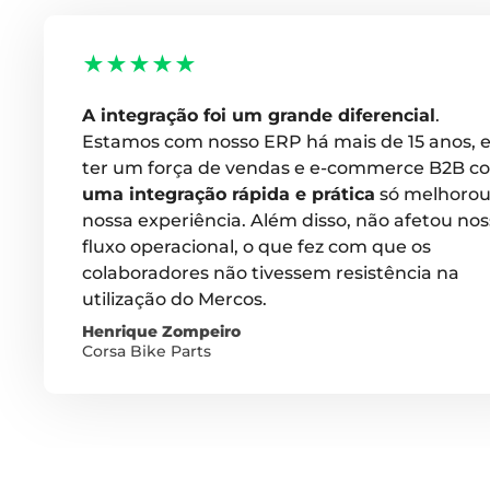
★★★★★
A integração foi um grande diferencial
.
Estamos com nosso ERP há mais de 15 anos, 
ter um força de vendas e e-commerce B2B c
uma integração rápida e prática
só melhoro
nossa experiência. Além disso, não afetou no
fluxo operacional, o que fez com que os
colaboradores não tivessem resistência na
utilização do Mercos.
Henrique Zompeiro
Corsa Bike Parts