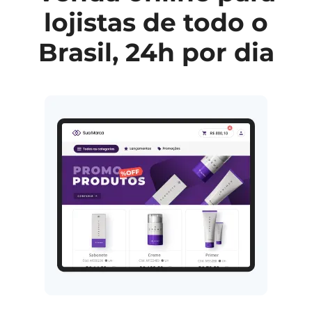
lojistas de todo o
Brasil, 24h por dia