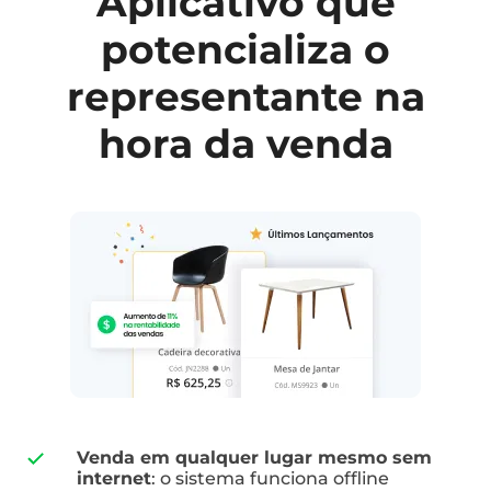
Aplicativo que
potencializa o
representante na
hora da venda
Venda em qualquer lugar mesmo sem
internet
: o sistema funciona offline