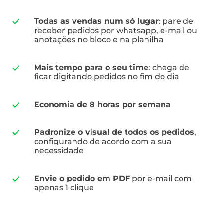
Todas as vendas num só lugar
: pare de
receber pedidos por whatsapp, e-mail ou
anotações no bloco e na planilha
Mais tempo para o seu time
: chega de
ficar digitando pedidos no fim do dia
Economia de 8 horas por semana
Padronize o visual de todos os pedidos
,
configurando de acordo com a sua
necessidade
Envie o pedido em PDF
por e-mail com
apenas 1 clique