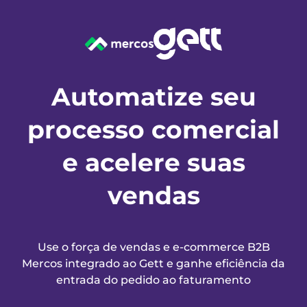
Automatize seu
processo comercial
e acelere suas
vendas
Use o força de vendas e e-commerce B2B
Mercos integrado ao
Gett
e ganhe eficiência da
entrada do pedido ao faturamento