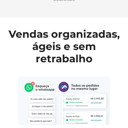
Vendas organizadas,
ágeis e sem
retrabalho