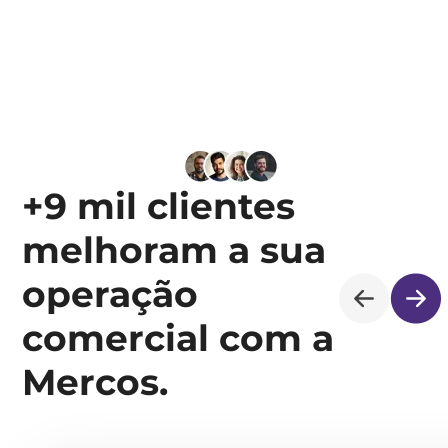
+9 mil clientes
melhoram a sua
operação
comercial com a
Mercos.