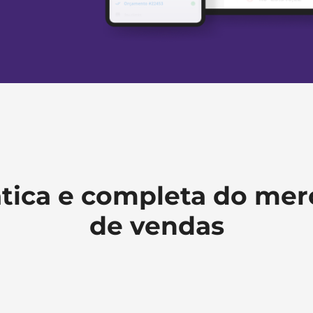
ática e completa do mer
de vendas