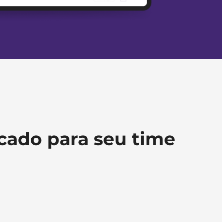
cado para seu time