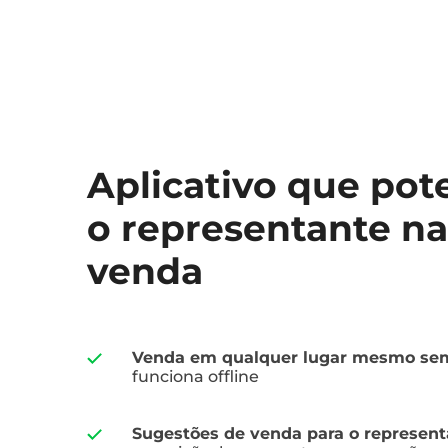
Aplicativo que pote
o representante na
venda
Venda em qualquer lugar mesmo sem
funciona offline
Sugestões de venda para o represent