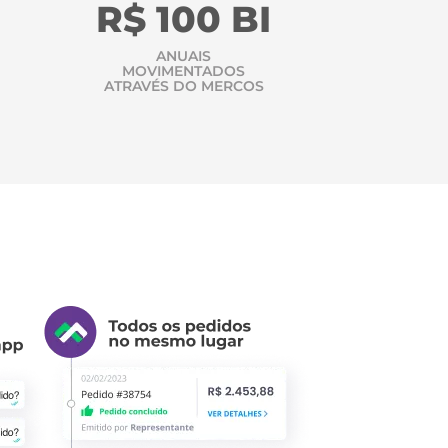
R$ 100 BI
ANUAIS
MOVIMENTADOS
ATRAVÉS DO MERCOS