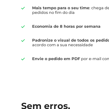
Mais tempo para o seu time
: chega de
pedidos no fim do dia
Economia de 8 horas por semana
Padronize o visual de todos os pedid
acordo com a sua necessidade
Envie o pedido em PDF
por e-mail com
Sem erros,