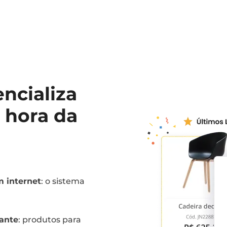
ncializa
 hora da
 internet
: o sistema
ante
: produtos para