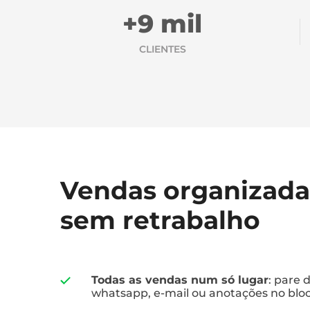
+9 mil
CLIENTES
Vendas organizadas
sem retrabalho
Todas as vendas num só lugar
: pare 
whatsapp, e-mail ou anotações no bloc