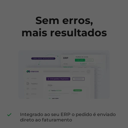
Sem erros,
mais resultados
Integrado ao seu ERP o pedido é enviado
direto ao faturamento