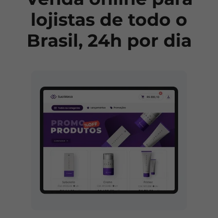
lojistas de todo o
Brasil, 24h por dia