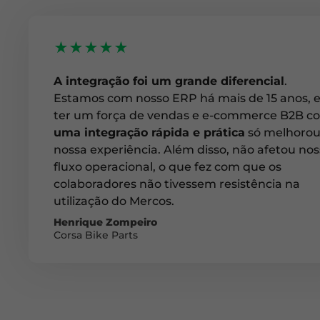
★★★★★
A integração foi um grande diferencial
.
Estamos com nosso ERP há mais de 15 anos, 
ter um força de vendas e e-commerce B2B c
uma integração rápida e prática
só melhoro
nossa experiência. Além disso, não afetou no
fluxo operacional, o que fez com que os
colaboradores não tivessem resistência na
utilização do Mercos.
Henrique Zompeiro
Corsa Bike Parts