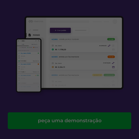
peça uma demonstração