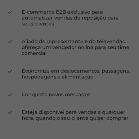
E-commerce B2B exclusivo para
automatizar vendas de reposição para
seus clientes
Aliado do representante e do televendas:
ofereça um vendedor online para seu time
comercial
Economize em deslocamentos, passagens,
hospedagens e alimentação
Conquiste novos mercados
Esteja disponível para vendas a qualquer
hora, quando o seu cliente quiser comprar