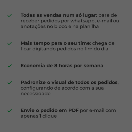
Todas as vendas num só lugar
: pare de
receber pedidos por whatsapp, e-mail ou
anotações no bloco e na planilha
Mais tempo para o seu time
: chega de
ficar digitando pedidos no fim do dia
Economia de 8 horas por semana
Padronize o visual de todos os pedidos
,
configurando de acordo com a sua
necessidade
Envie o pedido em PDF
por e-mail com
apenas 1 clique