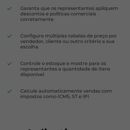
Garanta que os representantes apliquem
descontos e políticas comerciais
corretamente
Configure múltiplas tabelas de preço por
vendedor, cliente ou outro critério a sua
escolha
Controle o estoque e mostre para os
representantes a quantidade de itens
disponível
Calcule automaticamente vendas com
impostos como ICMS, ST e IPI