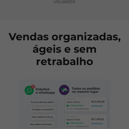
USUÁRIOS
Vendas organizadas,
ágeis e sem
retrabalho