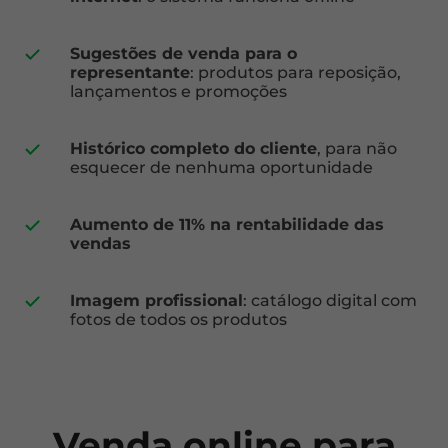
Sugestões de venda para o
representante
: produtos para reposição,
lançamentos e promoções
Histórico completo do cliente
, para não
esquecer de nenhuma oportunidade
Aumento de 11% na rentabilidade das
vendas
Imagem profissional
: catálogo digital com
fotos de todos os produtos
Venda online para