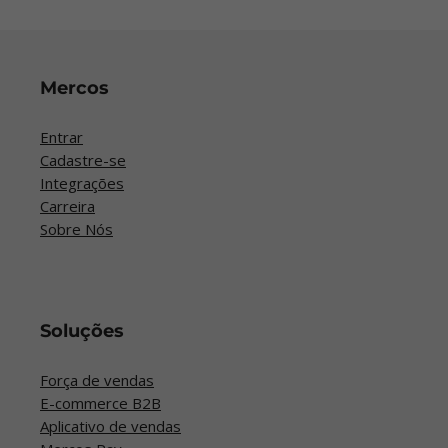
Mercos
Entrar
Cadastre-se
Integrações
Carreira
Sobre Nós
Soluções
Força de vendas
E-commerce B2B
Aplicativo de vendas