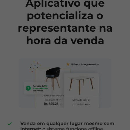
Aplicativo que
potencializa o
representante na
hora da venda
Venda em qualquer lugar mesmo sem
internet
: o sistema funciona offline