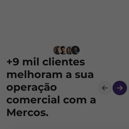
+9 mil clientes
melhoram a sua
operação
comercial com a
Mercos.