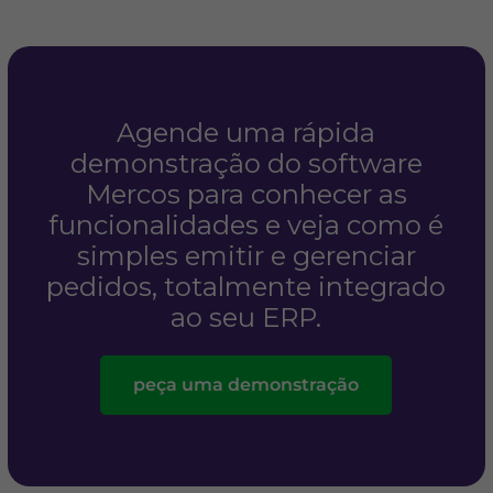
Agende uma rápida
demonstração do software
Mercos para conhecer as
funcionalidades e veja como é
simples emitir e gerenciar
pedidos, totalmente integrado
ao seu ERP.
peça uma demonstração