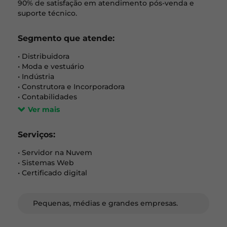
90% de satisfação em atendimento pós-venda e
suporte técnico.
Segmento que atende:
• Distribuidora
• Moda e vestuário
• Indústria
• Construtora e Incorporadora
• Contabilidades
Ver mais
Serviços:
• Servidor na Nuvem
• Sistemas Web
• Certificado digital
Pequenas, médias e grandes empresas.