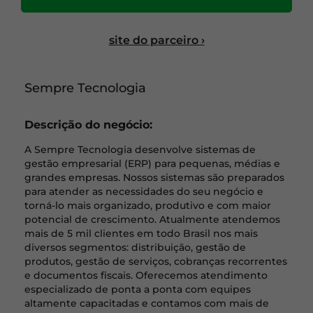
site do parceiro ›
Sempre Tecnologia
Descrição do negócio:
A Sempre Tecnologia desenvolve sistemas de
gestão empresarial (ERP) para pequenas, médias e
grandes empresas. Nossos sistemas são preparados
para atender as necessidades do seu negócio e
torná-lo mais organizado, produtivo e com maior
potencial de crescimento. Atualmente atendemos
mais de 5 mil clientes em todo Brasil nos mais
diversos segmentos: distribuição, gestão de
produtos, gestão de serviços, cobranças recorrentes
e documentos fiscais. Oferecemos atendimento
especializado de ponta a ponta com equipes
altamente capacitadas e contamos com mais de