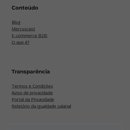
Conteúdo
Blog
Mercoscast
E-commerce B2B:
O que é?
Transparência
Termos e Condições
Aviso de privacidade
Portal da Privacidade
Relatório da igualdade salarial