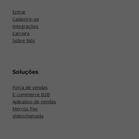
Entrar
Cadastre-se
Integrações
Carreira
Sobre Nós
Soluções
Força de vendas
E-commerce B2B
Aplicativo de vendas
Mercos Pay
Videochamada