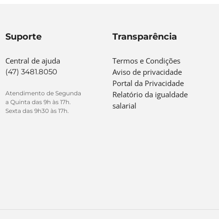
Suporte
Transparência
Central de ajuda
Termos e Condições
(47) 3481.8050
Aviso de privacidade
Portal da Privacidade
Atendimento de Segunda
Relatório da igualdade
a Quinta das 9h às 17h.
salarial
Sexta das 9h30 às 17h.