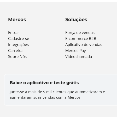
Mercos
Soluções
Entrar
Força de vendas
Cadastre-se
E-commerce B2B
Integrações
Aplicativo de vendas
Carreira
Mercos Pay
Sobre Nós
Videochamada
Baixe o aplicativo e teste grátis
Junte-se a mais de
9 mil
clientes que automatizaram e
aumentaram suas vendas com a Mercos.