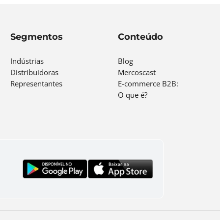
Segmentos
Conteúdo
Indústrias
Blog
Distribuidoras
Mercoscast
Representantes
E-commerce B2B:
O que é?