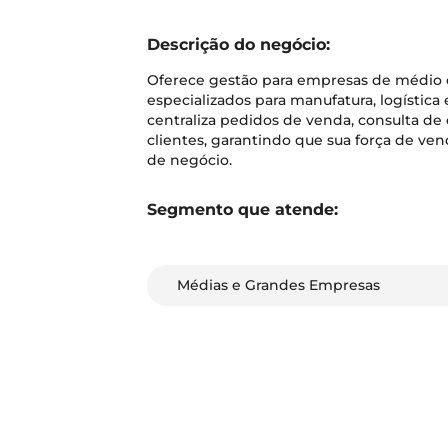
Descrição do negócio:
Oferece gestão para empresas de médio 
especializados para manufatura, logística
centraliza pedidos de venda, consulta de
clientes, garantindo que sua força de ve
de negócio.
Segmento que atende:
Médias e Grandes Empresas