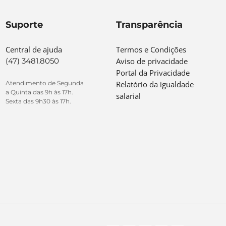
Suporte
Transparência
Central de ajuda
Termos e Condições
(47) 3481.8050
Aviso de privacidade
Portal da Privacidade
Atendimento de Segunda
Relatório da igualdade
a Quinta das 9h às 17h.
salarial
Sexta das 9h30 às 17h.