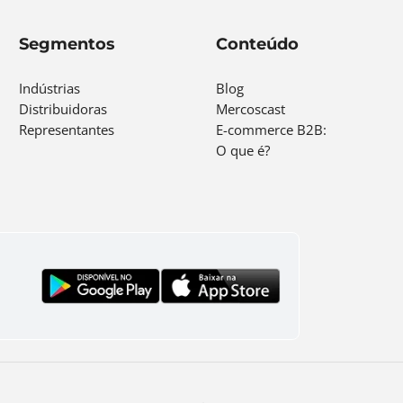
Segmentos
Conteúdo
Indústrias
Blog
Distribuidoras
Mercoscast
Representantes
E-commerce B2B:
O que é?