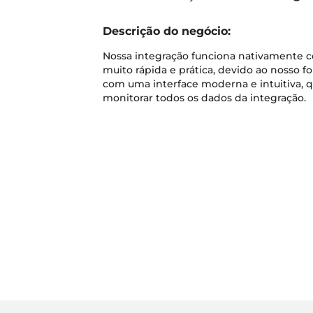
Descrição do negócio:
Nossa integração funciona nativamente 
muito rápida e prática, devido ao nosso
com uma interface moderna e intuitiva, q
monitorar todos os dados da integração.