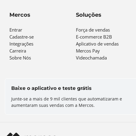
Mercos
Soluções
Entrar
Força de vendas
Cadastre-se
E-commerce B2B
Integrações
Aplicativo de vendas
Carreira
Mercos Pay
Sobre Nós
Videochamada
Baixe o aplicativo e teste grátis
Junte-se a mais de
9 mil
clientes que automatizaram e
aumentaram suas vendas com a Mercos.