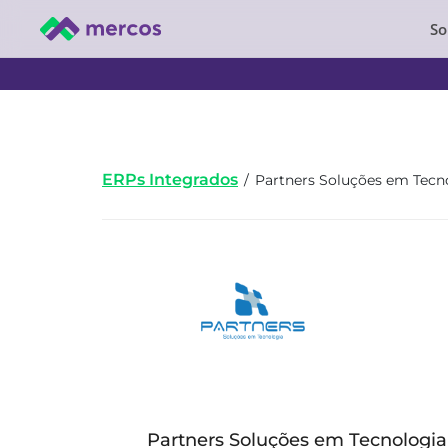
So
ERPs Integrados
/
Partners Soluções em Tecn
Partners Soluções em Tecnologia