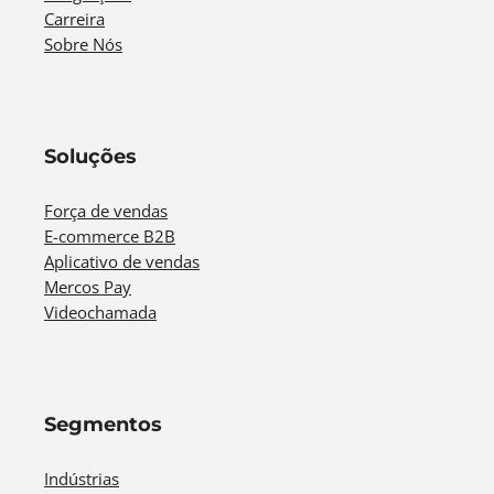
Carreira
Sobre Nós
Soluções
Força de vendas
E-commerce B2B
Aplicativo de vendas
Mercos Pay
Videochamada
Segmentos
Indústrias