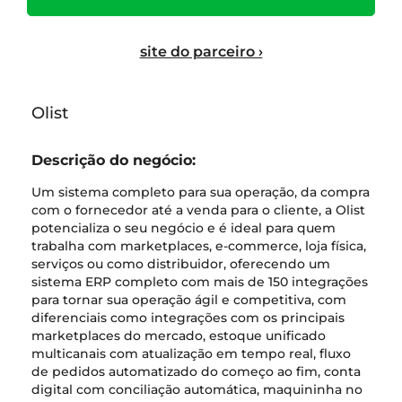
site do parceiro ›
Olist
Descrição do negócio:
Um sistema completo para sua operação, da compra
com o fornecedor até a venda para o cliente, a Olist
potencializa o seu negócio e é ideal para quem
trabalha com marketplaces, e-commerce, loja física,
serviços ou como distribuidor, oferecendo um
sistema ERP completo com mais de 150 integrações
para tornar sua operação ágil e competitiva, com
diferenciais como integrações com os principais
marketplaces do mercado, estoque unificado
multicanais com atualização em tempo real, fluxo
de pedidos automatizado do começo ao fim, conta
digital com conciliação automática, maquininha no