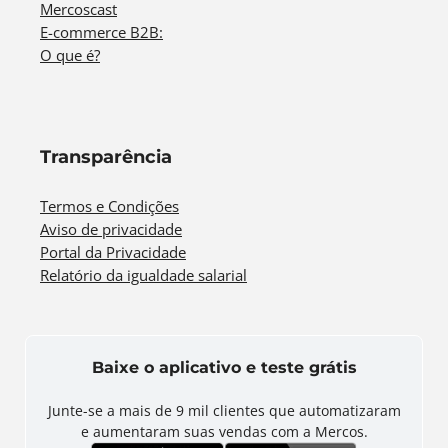
Mercoscast
E-commerce B2B:
O que é?
Transparência
Termos e Condições
Aviso de privacidade
Portal da Privacidade
Relatório da igualdade salarial
Baixe o aplicativo e teste grátis
Junte-se a mais de
9 mil
clientes que automatizaram
e aumentaram suas vendas com a Mercos.