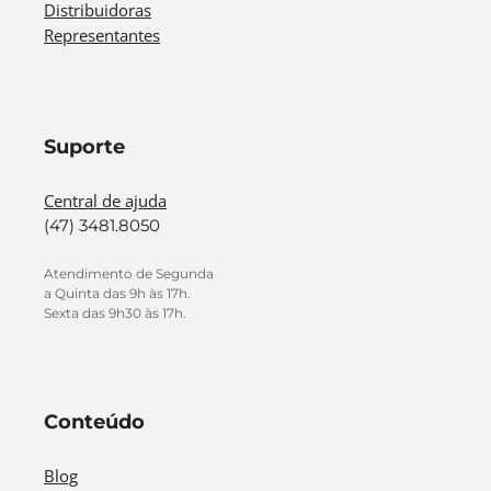
Distribuidoras
Representantes
Suporte
Central de ajuda
(47) 3481.8050
Atendimento de Segunda
a Quinta das 9h às 17h.
Sexta das 9h30 às 17h.
Conteúdo
Blog