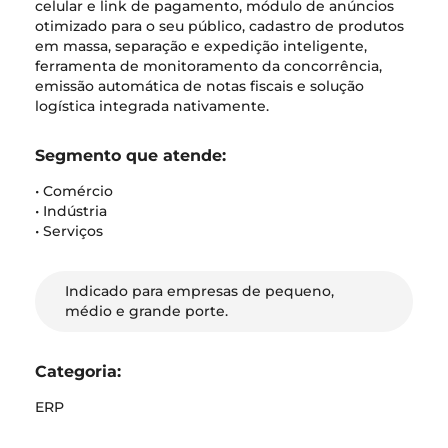
celular e link de pagamento, módulo de anúncios
otimizado para o seu público, cadastro de produtos
em massa, separação e expedição inteligente,
ferramenta de monitoramento da concorrência,
emissão automática de notas fiscais e solução
logística integrada nativamente.
Segmento que atende:
• Comércio
• Indústria
• Serviços
Indicado para empresas de pequeno,
médio e grande porte.
Categoria:
ERP