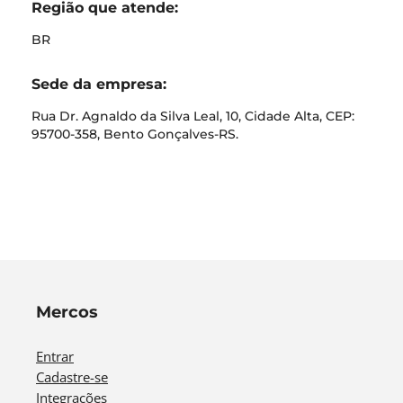
Região que atende:
BR
Sede da empresa:
Rua Dr. Agnaldo da Silva Leal, 10, Cidade Alta, CEP:
95700-358, Bento Gonçalves-RS.
Mercos
Entrar
Cadastre-se
Integrações