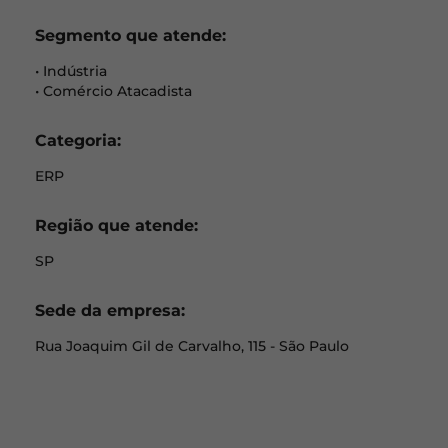
Segmento que atende:
• Indústria
• Comércio Atacadista
Categoria:
ERP
Região que atende:
SP
Sede da empresa:
Rua Joaquim Gil de Carvalho, 115 - São Paulo