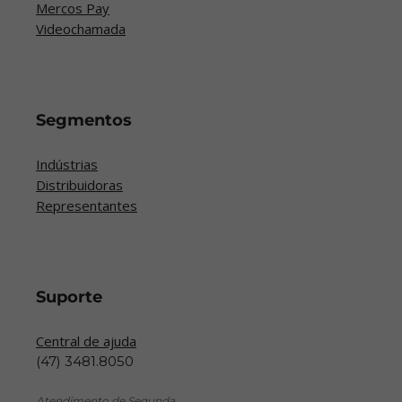
Mercos Pay
Videochamada
Segmentos
Indústrias
Distribuidoras
Representantes
Suporte
Central de ajuda
(47) 3481.8050
Atendimento de Segunda