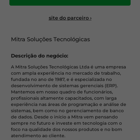
site do parceiro ›
Mitra Soluções Tecnológicas
Descrição do negócio:
A Mitra Soluções Tecnológicas Ltda é uma empresa
com ampla experiência no mercado de trabalho,
fundada no ano de 1987, e é especializada no
desenvolvimento de sistemas gerenciais (ERP).
Mantemos em nosso quadro de funcionários,
profissionais altamente capacitados, com larga
experiência nas áreas de programação e análise de
sistemas, bem como no gerenciamento de banco
de dados. Desde o início a Mitra vem pensando
sempre no futuro e investe em tecnologia com o
foco na qualidade dos nossos produtos e no bom
atendimento ao cliente.