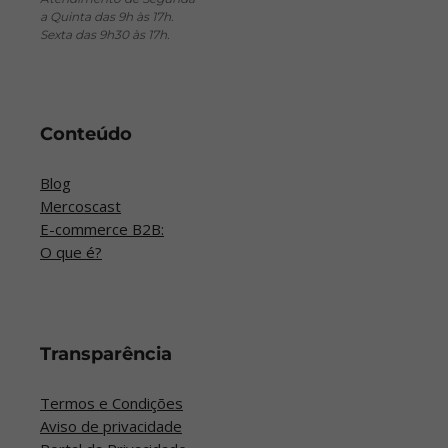
a Quinta das 9h às 17h.
Sexta das 9h30 às 17h.
Conteúdo
Blog
Mercoscast
E-commerce B2B:
O que é?
Transparência
Termos e Condições
Aviso de privacidade