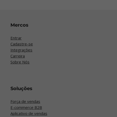
Mercos
Entrar
Cadastre-se
Integrações
Carreira
Sobre Nós
Soluções
Força de vendas
E-commerce B2B
Aplicativo de vendas