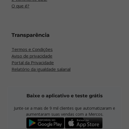
O que é?
Transparência
Termos e Condições
Aviso de privacidade
Portal da Privacidade
Relatório da igualdade salarial
Baixe o aplicativo e teste grátis
Junte-se a mais de
9 mil
clientes que automatizaram e
aumentaram suas vendas com a Mercos.