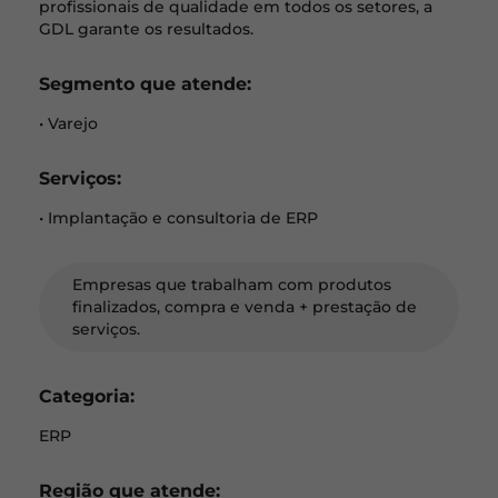
profissionais de qualidade em todos os setores, a
GDL garante os resultados.
Segmento que atende:
• Varejo
Serviços:
• Implantação e consultoria de ERP
Empresas que trabalham com produtos
finalizados, compra e venda + prestação de
serviços.
Categoria:
ERP
Região que atende: