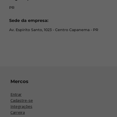
PR
Sede da empresa:
Av. Espirito Santo, 1023 - Centro Capanema - PR
Mercos
Entrar
Cadastre-se
Integrações
Carreira