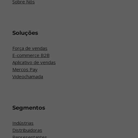
Sobre Nós
Soluções
Força de vendas
E-commerce B2B
Aplicativo de vendas
Mercos Pay
Videochamada
Segmentos
Indústrias
Distribuidoras
Representantes