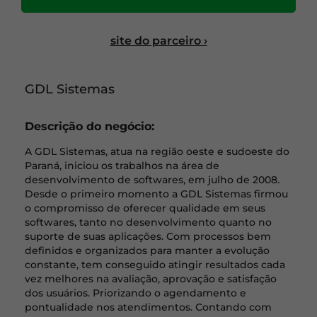
site do parceiro ›
GDL Sistemas
Descrição do negócio:
A GDL Sistemas, atua na região oeste e sudoeste do
Paraná, iniciou os trabalhos na área de
desenvolvimento de softwares, em julho de 2008.
Desde o primeiro momento a GDL Sistemas firmou
o compromisso de oferecer qualidade em seus
softwares, tanto no desenvolvimento quanto no
suporte de suas aplicações. Com processos bem
definidos e organizados para manter a evolução
constante, tem conseguido atingir resultados cada
vez melhores na avaliação, aprovação e satisfação
dos usuários. Priorizando o agendamento e
pontualidade nos atendimentos. Contando com