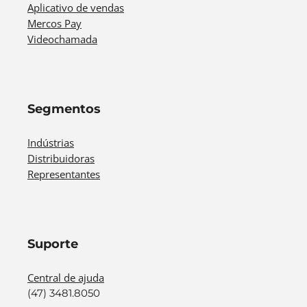
Aplicativo de vendas
Mercos Pay
Videochamada
Segmentos
Indústrias
Distribuidoras
Representantes
Suporte
Central de ajuda
(47) 3481.8050