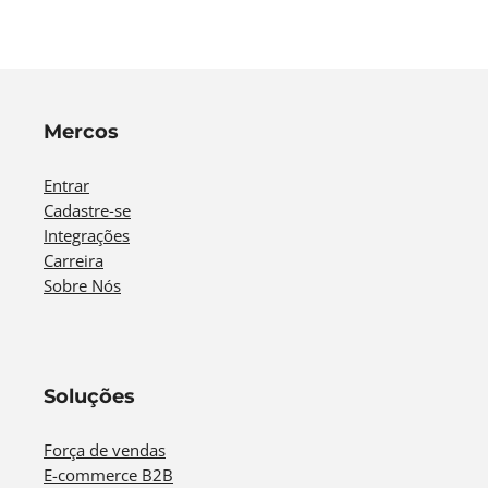
Mercos
Entrar
Cadastre-se
Integrações
Carreira
Sobre Nós
Soluções
Força de vendas
E-commerce B2B