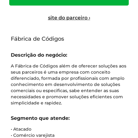
site do parceiro ›
Fábrica de Códigos
Descrição do negócio:
A Fábrica de Códigos além de oferecer soluções aos
seus parceiros é uma empresa com conceito
diferenciado, formada por profissionais com amplo
conhecimento em desenvolvimento de soluções
comerciais ou especificas, sabe entender as suas
necessidades e promover soluções eficientes com
simplicidade e rapidez.
Segmento que atende:
• Atacado
• Comércio varejista