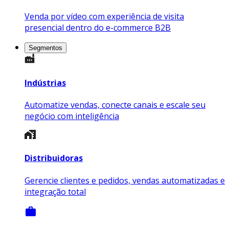
Venda por vídeo com experiência de visita
presencial dentro do
e-commerce B2B
Segmentos
Indústrias
Automatize vendas, conecte canais e escale seu
negócio com inteligência
Distribuidoras
Gerencie clientes e pedidos, vendas automatizadas e
integração total
work