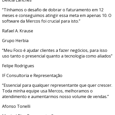
“Tínhamos o desafio de dobrar o faturamento em 12
meses e conseguimos atingir essa meta em apenas 10. O
software da Mercos foi crucial para isto.”
Rafael A. Krause
Grupo Herbia
“Meu Foco é ajudar clientes a fazer negócios, para isso
uso tanto o presencial quanto a tecnologia como aliados”
Felipe Rodrigues
IF Consultoria e Representação
“Essencial para qualquer representante que quer crescer.
Toda minha equipe usa Mercos, melhoramos o
atendimento e aumentarmos nosso volume de vendas.”
Afonso Tonelli