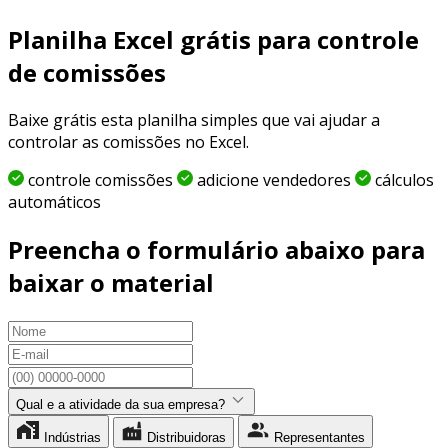
Planilha Excel grátis para controle
de comissões
Baixe grátis esta planilha simples que vai ajudar a
controlar as comissões no Excel.
controle comissões
adicione vendedores
cálculos
automáticos
Preencha o formulário abaixo para
baixar o material
Qual e a atividade da sua empresa?
Indústrias
Distribuidoras
Representantes