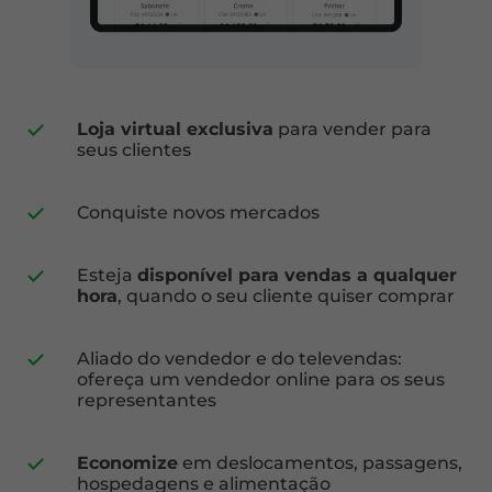
Loja virtual exclusiva
para vender para
seus clientes
Conquiste novos mercados
Esteja
disponível para vendas a qualquer
hora
, quando o seu cliente quiser comprar
Aliado do vendedor e do televendas:
ofereça um vendedor online para os seus
representantes
Economize
em deslocamentos, passagens,
hospedagens e alimentação