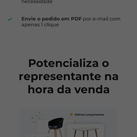
necessidade
Envie o pedido em PDF
por e-mail com
apenas 1 clique
Potencializa o
representante na
hora da venda