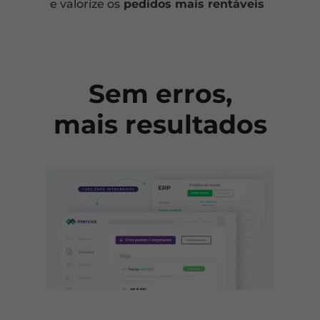
e valorize os
pedidos mais rentáveis
Sem erros,
mais resultados