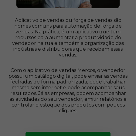
Aplicativo de vendas ou força de vendas são
nomes comuns para automação de força de
vendas. Na prática, é um aplicativo que tem
recursos para aumentar a produtividade do
vendedor na rua e também a organização das
indústrias e distribuidoras que recebem essas
vendas.
Com o aplicativo de vendas Mercos, o vendedor
possui um catálogo digital, pode enviar as vendas
fechadas de forma padronizada, pode trabalhar
mesmo sem internet e pode acompanhar seus
resultados. Já as empresas, podem acompanhar
as atividades do seu vendedor, emitir relatórios e
controlar o estoque dos produtos com poucos
cliques.