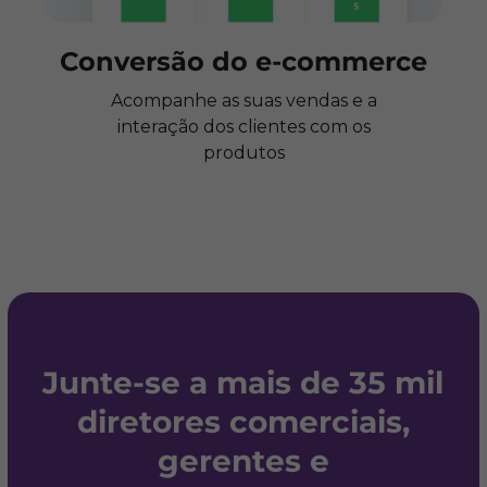
Conversão do e-commerce
Acompanhe as suas vendas e a
interação dos clientes com os
produtos
Junte-se a mais de 35 mil
diretores comerciais,
gerentes e