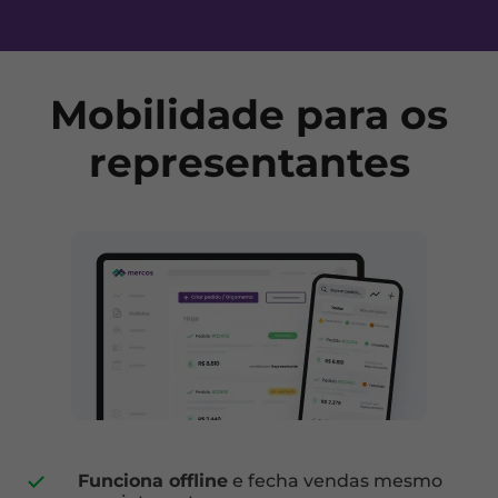
Mobilidade para os
representantes
Funciona offline
e fecha vendas mesmo