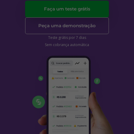
Faça um teste grátis
Peça uma demonstração
Teste grátis por 7 dias
Sem cobrança automática