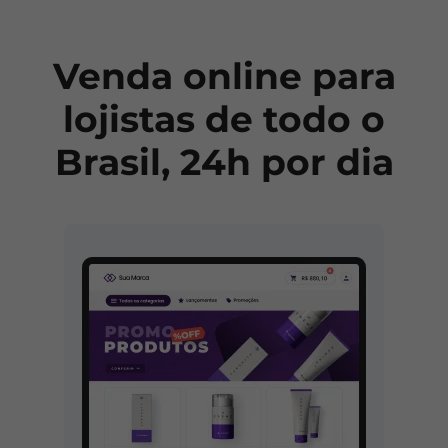
Venda online para
lojistas de todo o
Brasil, 24h por dia