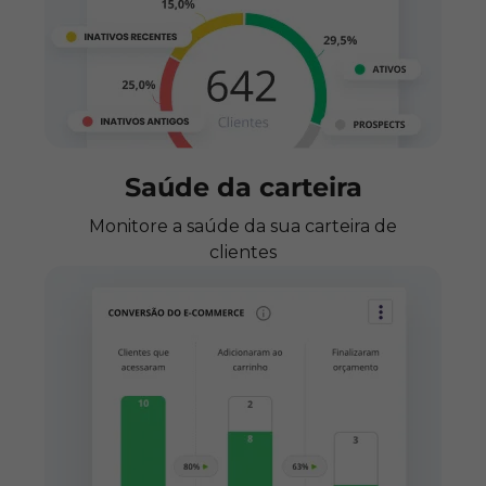
Saúde da carteira
Monitore a saúde da sua carteira de
clientes