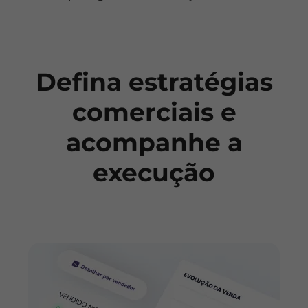
Defina estratégias
comerciais e
acompanhe a
execução