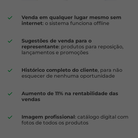
Venda em qualquer lugar mesmo sem
internet
: o sistema funciona offline
Sugestões de venda para o
representante
: produtos para reposição,
lançamentos e promoções
Histórico completo do cliente
, para não
esquecer de nenhuma oportunidade
Aumento de 11% na rentabilidade das
vendas
Imagem profissional
: catálogo digital com
fotos de todos os produtos