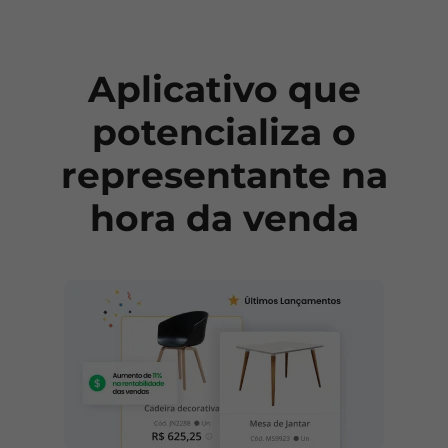
Aplicativo que
potencializa o
representante na
hora da venda