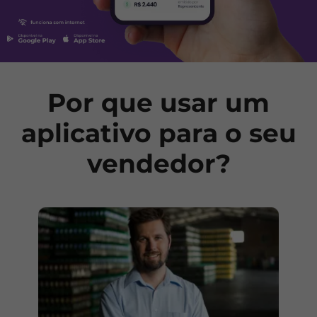
Por que usar um
aplicativo para o seu
vendedor?