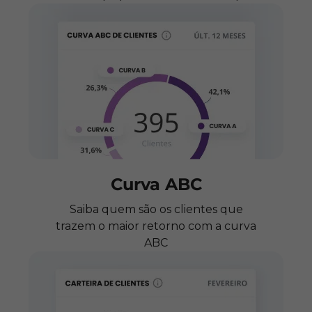
Curva ABC
Saiba quem são os clientes que
trazem o maior retorno com a curva
ABC