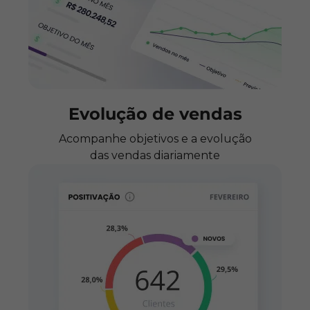
Evolução de vendas
Acompanhe objetivos e a evolução
das vendas diariamente