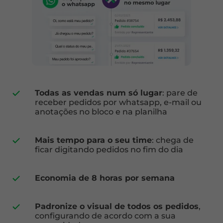
Todas as vendas num só lugar
: pare de
receber pedidos por whatsapp, e-mail ou
anotações no bloco e na planilha
Mais tempo para o seu time
: chega de
ficar digitando pedidos no fim do dia
Economia de 8 horas por semana
Padronize o visual de todos os pedidos
,
configurando de acordo com a sua