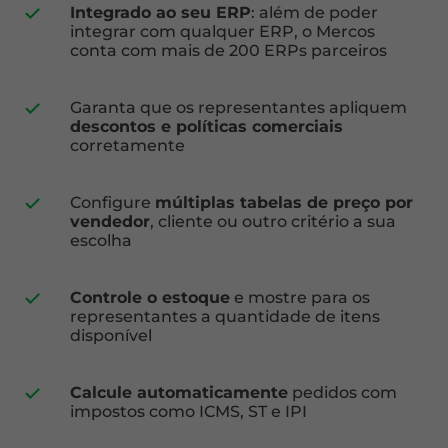
Integrado ao seu ERP
: além de poder
integrar com qualquer ERP, o Mercos
conta com mais de 200 ERPs parceiros
Garanta que os representantes apliquem
descontos e políticas comerciais
corretamente
Configure
múltiplas tabelas de preço por
vendedor
, cliente ou outro critério a sua
escolha
Controle o estoque
e mostre para os
representantes a quantidade de itens
disponível
Calcule automaticamente
pedidos com
impostos como ICMS, ST e IPI