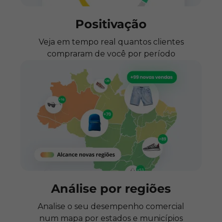
Positivação
Veja em tempo real quantos clientes
compraram de você por período
Análise por regiões
Analise o seu desempenho comercial
num mapa por estados e municípios