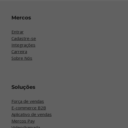
Mercos
Entrar
Cadastre-se
Integrações
Carreira
Sobre Nós
Soluções
Força de vendas
E-commerce B2B
Aplicativo de vendas
Mercos Pay
Videochamada