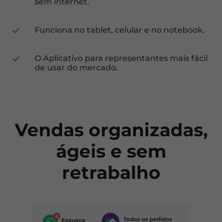
sem internet.
Funciona no tablet, celular e no notebook.
O Aplicativo para representantes mais fácil
de usar do mercado.
Vendas organizadas,
ágeis e sem
retrabalho