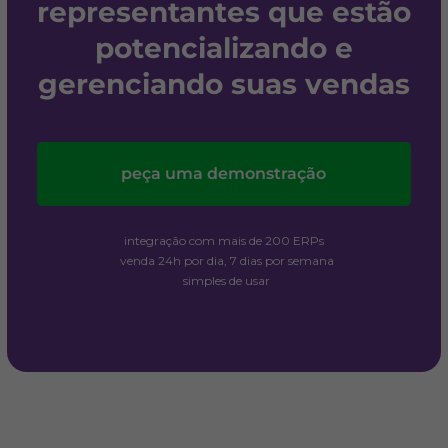
representantes que estão
potencializando e
gerenciando suas vendas
peça uma demonstração
integração com mais de 200 ERPs
venda 24h por dia, 7 dias por semana
simples de usar