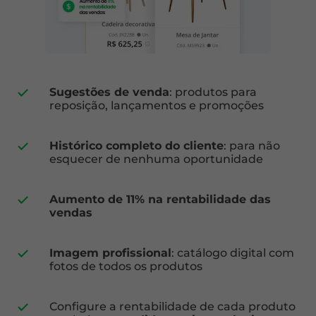
Sugestões de venda
: produtos para
reposição, lançamentos e promoções
Histórico completo do cliente
: para não
esquecer de nenhuma oportunidade
Aumento de 11% na rentabilidade das
vendas
Imagem profissional
: catálogo digital com
fotos de todos os produtos
Configure a rentabilidade de cada produto