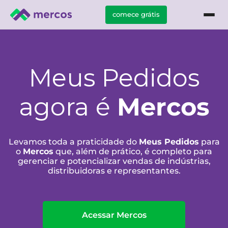
comece grátis
Meus Pedidos
agora é
Mercos
Levamos toda a praticidade do
Meus Pedidos
para
o
Mercos
que, além de prático, é completo
para
gerenciar e potencializar vendas de indústrias,
distribuidoras e representantes.
Acessar Mercos