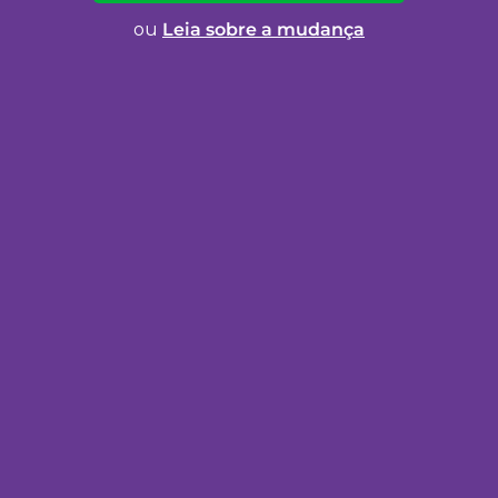
ou
Leia sobre a mudança