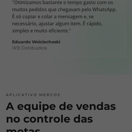
"Otimizamos bastante o tempo gasto com os
muitos pedidos que chegavam pelo WhatsApp.
É só copiar e colar a mensagem e, se
necessário, ajustar algum item. É rápido,
simples e muito eficiente."
Eduardo Woiciechoski
WB Distribuidora
APLICATIVO MERCOS
A equipe de vendas
no controle das
metas