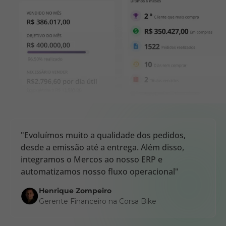
"Evoluímos muito a qualidade dos pedidos,
desde a emissão até a entrega. Além disso,
integramos o Mercos ao nosso ERP e
automatizamos nosso fluxo operacional"
Henrique Zompeiro
Gerente Financeiro na Corsa Bike