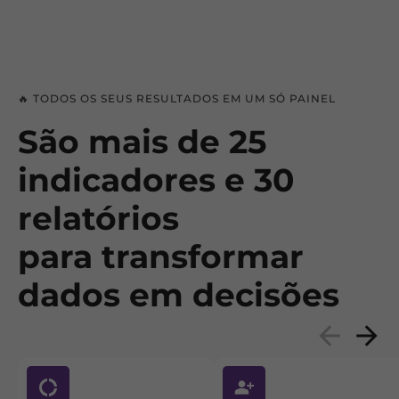
🔥 TODOS OS SEUS RESULTADOS EM UM SÓ PAINEL
São mais de 25
indicadores e 30
relatórios
para transformar
dados em decisões