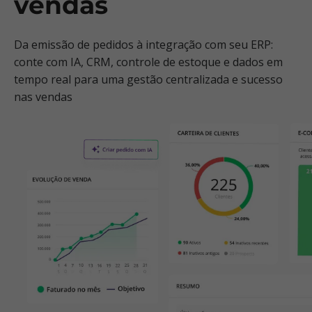
vendas
Da emissão de pedidos à integração com seu ERP:
conte com IA, CRM, controle de estoque e dados em
tempo real para uma gestão centralizada e sucesso
nas vendas