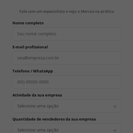
Fale com um especialista e veja o Mercos na prática
Nome completo
E-mail profissional
Telefone / WhatsApp
Atividade da sua empresa
Selecione uma opção
Quantidade de vendedores da sua empresa
Selecione uma opção