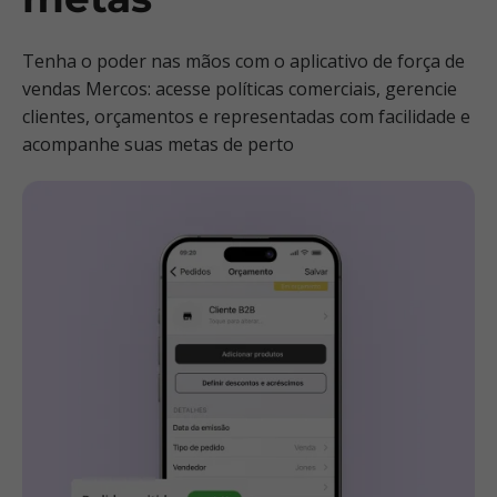
Tenha o poder nas mãos com o aplicativo de força de
vendas Mercos: acesse políticas comerciais, gerencie
clientes, orçamentos e representadas com facilidade e
acompanhe suas metas de perto