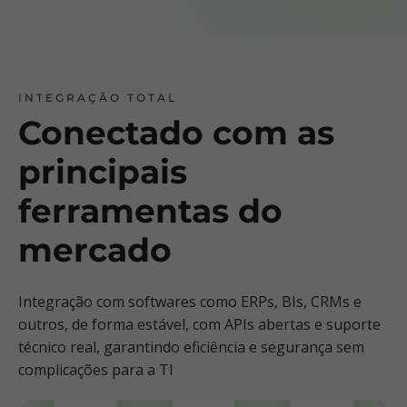
INTEGRAÇÃO TOTAL
Conectado com as
principais
ferramentas do
mercado
Integração com softwares como ERPs, BIs, CRMs e
outros, de forma estável, com APIs abertas e suporte
técnico real, garantindo eficiência e segurança sem
complicações para a TI