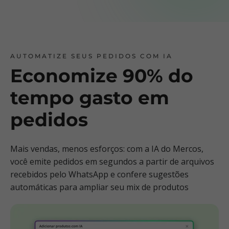
AUTOMATIZE SEUS PEDIDOS COM IA
Economize 90% do
tempo gasto em
pedidos
Mais vendas, menos esforços: com a IA do Mercos,
você emite pedidos em segundos a partir de arquivos
recebidos pelo WhatsApp e confere sugestões
automáticas para ampliar seu mix de produtos