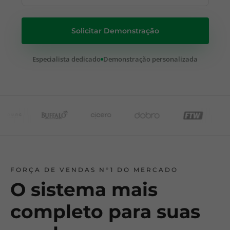
Solicitar Demonstração
Especialista dedicado
Demonstração personalizada
FORÇA DE VENDAS N°1 DO MERCADO
O sistema mais
completo para suas