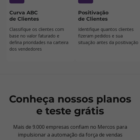
Curva ABC
Positivação
de Clientes
de Clientes
Classifique os clientes com
Identifique quantos clientes
base no valor faturado e
fizeram pedidos e sua
defina prioridades na carteira
situação antes da positivação
dos vendedores
Conheça nossos planos
e teste grátis
Mais de 9.000 empresas confiam no Mercos para
impulsionar a automação da força de vendas