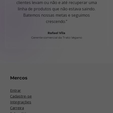
clientes levam ou não e até recuperar uma
linha de produtos que não estava saindo.
Batemos nossas metas e seguimos
crescendo.”
Rafael Vila
Gerente comercial da Trato Vegano
Mercos
Entrar
Cadastre-se
Integrações
Carreira