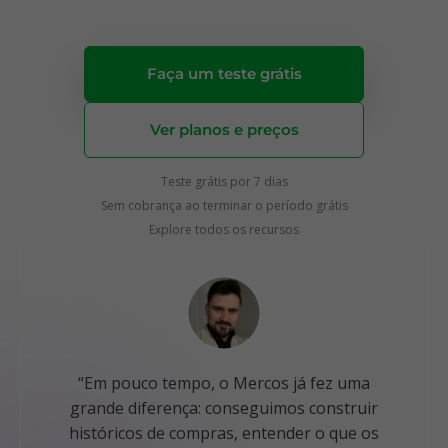
Faça um teste grátis
Ver planos e preços
Teste grátis por 7 dias
Sem cobrança ao terminar o período grátis
Explore todos os recursos
“Em pouco tempo, o Mercos já fez uma
grande diferença: conseguimos construir
históricos de compras, entender o que os