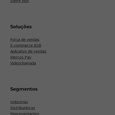
Sobre Nós
Soluções
Força de vendas
E-commerce B2B
Aplicativo de vendas
Mercos Pay
Videochamada
Segmentos
Indústrias
Distribuidoras
Representantes