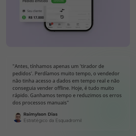
"Antes, tínhamos apenas um 'tirador de
pedidos'. Perdíamos muito tempo, o vendedor
não tinha acesso a dados em tempo real e não
conseguia vender offline. Hoje, é tudo muito
rápido. Ganhamos tempo e reduzimos os erros
dos processos manuais"
Raimylson Dias
Estratégico da Esquadromil