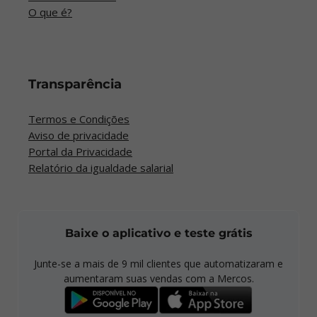
O que é?
Transparência
Termos e Condições
Aviso de privacidade
Portal da Privacidade
Relatório da igualdade salarial
Baixe o aplicativo e teste grátis
Junte-se a mais de
9 mil
clientes que automatizaram e
aumentaram suas vendas com a Mercos.