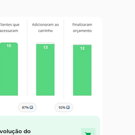
volução do