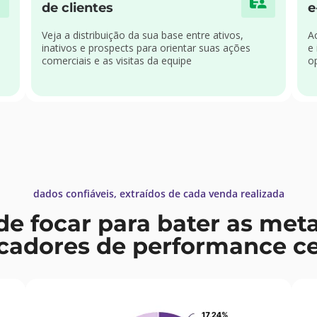
de clientes
e
Veja a distribuição da sua base entre ativos,
A
inativos e prospects para orientar suas ações
e
comerciais e as visitas da equipe
o
dados confiáveis, extraídos de cada venda realizada
de focar para bater as met
icadores de performance ce