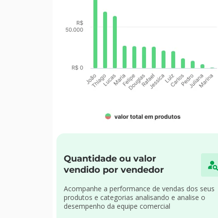
Quantidade ou valor
vendido por vendedor
Acompanhe a performance de vendas dos seus
produtos e categorias analisando e analise o
desempenho da equipe comercial