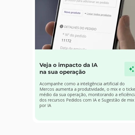
Veja o impacto da IA
na sua operação
Acompanhe como a inteligência artificial do
Mercos aumenta a produtividade, o mix e o ticke
médio da sua operação, monitorando a eficiênci
dos recursos Pedidos com IA e Sugestão de mix
por IA