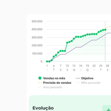
Evolução