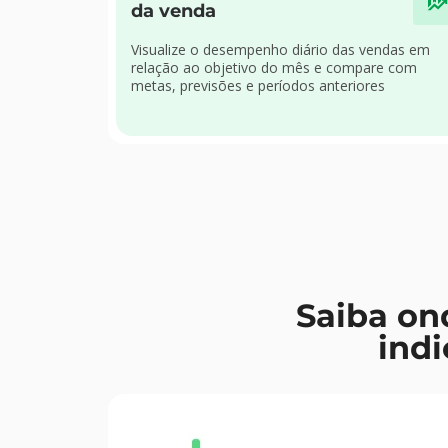
da venda
Visualize o desempenho diário das vendas em
relação ao objetivo do mês e compare com
metas, previsões e períodos anteriores
Saiba on
ind